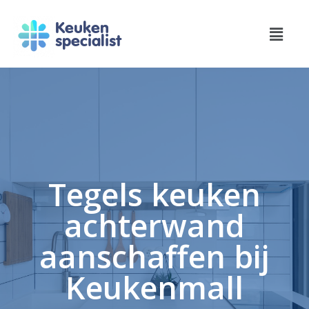
Keuken
specialist
Tegels keuken
achterwand
aanschaffen bij
Keukenmall