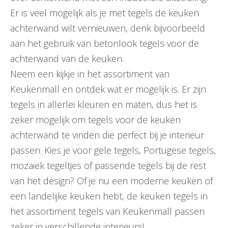
Er is veel mogelijk als je met tegels de keuken
achterwand wilt vernieuwen, denk bijvoorbeeld
aan het gebruik van betonlook tegels voor de
achterwand van de keuken.
Neem een kijkje in het assortiment van
Keukenmall en ontdek wat er mogelijk is. Er zijn
tegels in allerlei kleuren en maten, dus het is
zeker mogelijk om tegels voor de keuken
achterwand te vinden die perfect bij je interieur
passen. Kies je voor gele tegels, Portugese tegels,
mozaiek tegeltjes of passende tegels bij de rest
van het design? Of je nu een moderne keuken of
een landelijke keuken hebt, de keuken tegels in
het assortiment tegels van Keukenmall passen
zeker in verschillende interieurs!