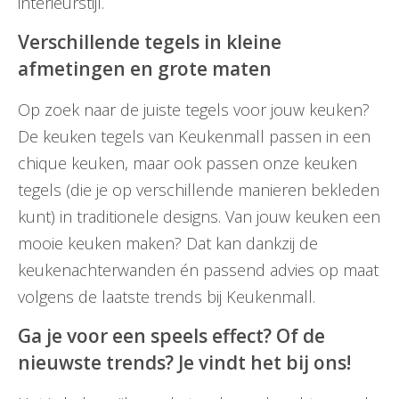
interieurstijl.
Verschillende tegels in kleine
afmetingen en grote maten
Op zoek naar de juiste tegels voor jouw keuken?
De keuken tegels van Keukenmall passen in een
chique keuken, maar ook passen onze keuken
tegels (die je op verschillende manieren bekleden
kunt) in traditionele designs. Van jouw keuken een
mooie keuken maken? Dat kan dankzij de
keukenachterwanden én passend advies op maat
volgens de laatste trends bij Keukenmall.
Ga je voor een speels effect? Of de
nieuwste trends? Je vindt het bij ons!