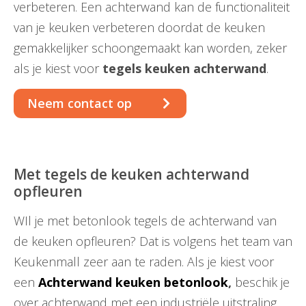
verbeteren. Een achterwand kan de functionaliteit
van je keuken verbeteren doordat de keuken
gemakkelijker schoongemaakt kan worden, zeker
als je kiest voor
tegels keuken achterwand
.
Neem contact op
Met tegels de keuken achterwand
opfleuren
WIl je met betonlook tegels de achterwand van
de keuken opfleuren? Dat is volgens het team van
Keukenmall zeer aan te raden. Als je kiest voor
een
Achterwand keuken betonlook
,
beschik je
over achterwand met een industriële uitstraling.