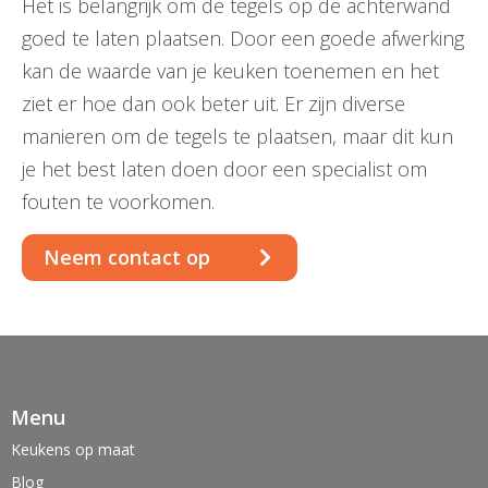
Het is belangrijk om de tegels op de achterwand
goed te laten plaatsen. Door een goede afwerking
kan de waarde van je keuken toenemen en het
ziet er hoe dan ook beter uit. Er zijn diverse
manieren om de tegels te plaatsen, maar dit kun
je het best laten doen door een specialist om
fouten te voorkomen.
Neem contact op
Menu
Keukens op maat
Blog