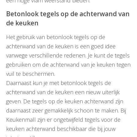
een hoge vlam weerstand bieden.
Betonlook tegels op de achterwand van
de keuken
Het gebruik van betonlook tegels op de
achterwand van de keuken is een goed idee
vanwege verschillende redenen. Je kunt de tegels
gebruiken om de achterwand van je keuken tegen
vuil te beschermen.
Daarnaast kun je met betonlook tegels de
achterwand van de keuken een nieuw uiterlijk
geven. De tegels op de keuken achterwand zijn
daarnaast zeer gemakkelijk schoon te maken. Bij
Keukenmall zijn er ongetwijfeld tegels voor de
keuken achterwand beschikbaar die bij jouw