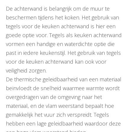
De achterwand is belangrijk om de muur te
beschermen tijdens het koken. Het gebruik van
tegels voor de keuken achterwand is hier een
goede optie voor. Tegels als keuken achterwand
vormen een handige en waterdichte optie die
past in iedere keukenstijl. Het gebruik van tegels
voor de keuken achterwand kan ook voor
veiligheid zorgen.
De thermische geleidbaarheid van een materiaal
beïnvloedt de snelheid waarmee warmte wordt
overgedragen van de omgeving naar het
materiaal, en de vlam weerstand bepaalt hoe
gemakkelijk het vuur zich verspreidt. Tegels
hebben een lage geleidbaarheid waardoor deze