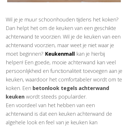
Wil je je muur schoonhouden tijdens het koken?
Dan helpt het om de keuken van een geschikte
achterwand te voorzien. Wil je de keuken van een
achterwand voorzien, maar weet je niet waar je
moet beginnen?
Keukenmall
kan je hierbij
helpen! Een goede, mooie achterwand kan veel
persoonlijkheid en functionaliteit toevoegen aan je
keuken, waardoor het comfortabeler wordt om te
koken. Een
betonlook tegels achterwand
keuken
wordt steeds populairder.
Een voordeel van het hebben van een
achterwand is dat een keuken achterwand de
algehele look en feel van je keuken kan