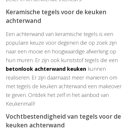
Keramische tegels voor de keuken
achterwand
Een achterwand van keramische tegels is een
populaire keuze voor degenen die op zoek zijn
naar een mooie en hoogwaardige afwerking op
hun muren. Er zijn ook kunststof tegels die een
betonlook achterwand keuken
kunnen
realiseren. Er zijn daarnaast meer manieren om
met tegels de keuken achterwand een makeover
te geven. Ontdek het zelf in het aanbod van
Keukenmall!
Vochtbestendigheid van tegels voor de
keuken achterwand