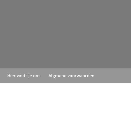
Hier vindt je ons: Algmene voorwaarden