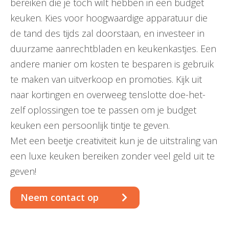
bereiken die je toch wilt hebben in een budget
keuken. Kies voor hoogwaardige apparatuur die
de tand des tijds zal doorstaan, en investeer in
duurzame aanrechtbladen en keukenkastjes. Een
andere manier om kosten te besparen is gebruik
te maken van uitverkoop en promoties. Kijk uit
naar kortingen en overweeg tenslotte doe-het-
zelf oplossingen toe te passen om je budget
keuken een persoonlijk tintje te geven.
Met een beetje creativiteit kun je de uitstraling van
een luxe keuken bereiken zonder veel geld uit te
geven!
Neem contact op