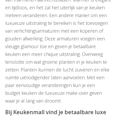
en tijdloos, en het zal het uiterlijk van je keuken
meteen veranderen. Een andere manier om een
luxueuze uitstraling te bereiken is het toevoegen
van verlichtingsarmaturen met een koperen of
gouden afwerking. Deze armaturen voegen een
vleugje glamour toe en geven je betaalbare
keuken een meer chique uitstraling. Overweeg
tenslotte om wat groene planten in je keuken te
zetten. Planten kunnen de lucht zuiveren en elke
ruimte uitnodigender laten aanvoelen. Met een
paar eenvoudige veranderingen kun je een
budget keuken de luxueuze make-over geven
waar je al lang van droomt.
Bij Keukenmall vind je betaalbare luxe