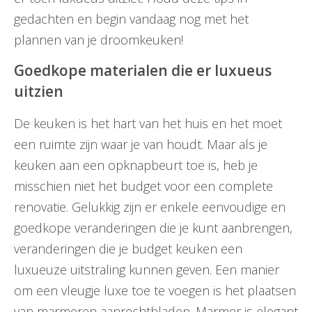
gedachten en begin vandaag nog met het
plannen van je droomkeuken!
Goedkope materialen die er luxueus
uitzien
De keuken is het hart van het huis en het moet
een ruimte zijn waar je van houdt. Maar als je
keuken aan een opknapbeurt toe is, heb je
misschien niet het budget voor een complete
renovatie. Gelukkig zijn er enkele eenvoudige en
goedkope veranderingen die je kunt aanbrengen,
veranderingen die je budget keuken een
luxueuze uitstraling kunnen geven. Een manier
om een vleugje luxe toe te voegen is het plaatsen
van marmeren aanrechtbladen. Marmer is elegant