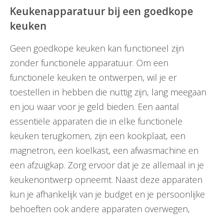
Keukenapparatuur bij een goedkope
keuken
Geen goedkope keuken kan functioneel zijn
zonder functionele apparatuur. Om een
functionele keuken te ontwerpen, wil je er
toestellen in hebben die nuttig zijn, lang meegaan
en jou waar voor je geld bieden. Een aantal
essentiële apparaten die in elke functionele
keuken terugkomen, zijn een kookplaat, een
magnetron, een koelkast, een afwasmachine en
een afzuigkap. Zorg ervoor dat je ze allemaal in je
keukenontwerp opneemt. Naast deze apparaten
kun je afhankelijk van je budget en je persoonlijke
behoeften ook andere apparaten overwegen,