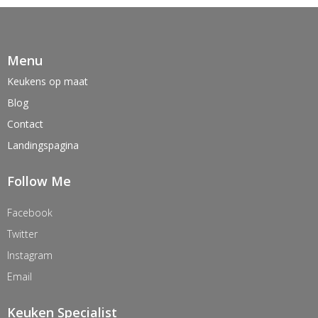
Menu
Keukens op maat
Blog
Contact
Landingspagina
Follow Me
Facebook
Twitter
Instagram
Email
Keuken Specialist