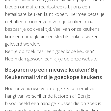
bieden omdat je rechtsstreeks bij ons een
betaalbare keuken kunt kopen. Hiermee betaal je
niet alleen minder geld voor je keuken, maar
bespaar je ook veel tijd. Veel van onze keukens
kunnen namelijk binnen slechts enkele weken
geleverd worden.
Ben je op zoek naar een goedkope keuken?
Neem dan gewoon een kijkje op onze website!
Besparen op een nieuwe keuken? Bij
Keukenmall vind je goedkope keukens
Hoe jouw nieuwe voordelige keuken eruit ziet,
hangt van verschillende factoren af. Ben je
bijvoorbeeld een handige klusser die op zoek is
naar een kant en klare keuken die je direct kunt