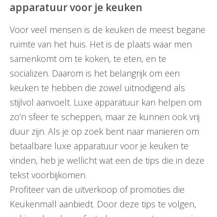
apparatuur voor je keuken
Voor veel mensen is de keuken de meest begane
ruimte van het huis. Het is de plaats waar men
samenkomt om te koken, te eten, en te
socializen. Daarom is het belangrijk om een
keuken te hebben die zowel uitnodigend als
stijlvol aanvoelt. Luxe apparatuur kan helpen om
zo’n sfeer te scheppen, maar ze kunnen ook vrij
duur zijn. Als je op zoek bent naar manieren om
betaalbare luxe apparatuur voor je keuken te
vinden, heb je wellicht wat een de tips die in deze
tekst voorbijkomen.
Profiteer van de uitverkoop of promoties die
Keukenmall aanbiedt. Door deze tips te volgen,