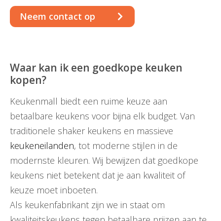
Neem contact op
Waar kan ik een goedkope keuken
kopen?
Keukenmall biedt een ruime keuze aan
betaalbare keukens voor bijna elk budget. Van
traditionele shaker keukens en massieve
keukeneilanden
, tot moderne stijlen in de
modernste kleuren. Wij bewijzen dat goedkope
keukens niet betekent dat je aan kwaliteit of
keuze moet inboeten.
Als keukenfabrikant zijn we in staat om
kwaliteitskeukens tegen betaalbare prijzen aan te