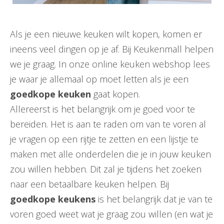
Als je een nieuwe keuken wilt kopen, komen er
ineens veel dingen op je af. Bij Keukenmall helpen
we je graag. In onze online keuken webshop lees
je waar je allemaal op moet letten als je een
goedkope keuken
gaat kopen.
Allereerst is het belangrijk om je goed voor te
bereiden. Het is aan te raden om van te voren al
je vragen op een rijtje te zetten en een lijstje te
maken met alle onderdelen die je in jouw keuken
zou willen hebben. Dit zal je tijdens het zoeken
naar een betaalbare keuken helpen. Bij
goedkope keukens
is het belangrijk dat je van te
voren goed weet wat je graag zou willen (en wat je