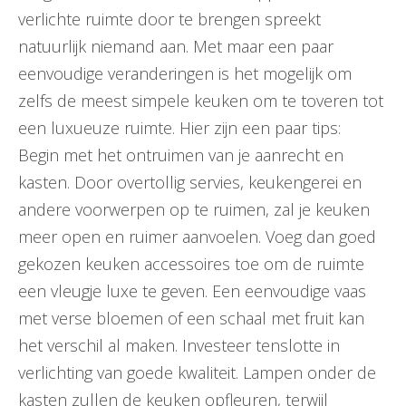
verlichte ruimte door te brengen spreekt
natuurlijk niemand aan. Met maar een paar
eenvoudige veranderingen is het mogelijk om
zelfs de meest simpele keuken om te toveren tot
een luxueuze ruimte. Hier zijn een paar tips:
Begin met het ontruimen van je aanrecht en
kasten. Door overtollig servies, keukengerei en
andere voorwerpen op te ruimen, zal je keuken
meer open en ruimer aanvoelen. Voeg dan goed
gekozen keuken accessoires toe om de ruimte
een vleugje luxe te geven. Een eenvoudige vaas
met verse bloemen of een schaal met fruit kan
het verschil al maken. Investeer tenslotte in
verlichting van goede kwaliteit. Lampen onder de
kasten zullen de keuken opfleuren, terwijl