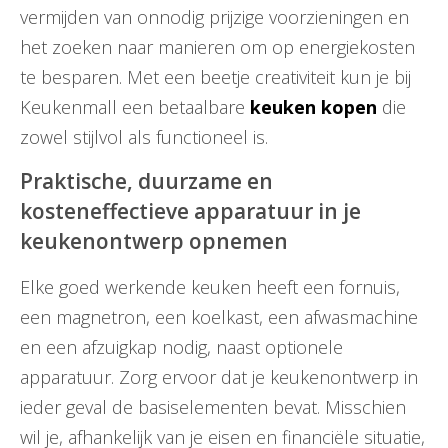
vermijden van onnodig prijzige voorzieningen en
het zoeken naar manieren om op energiekosten
te besparen. Met een beetje creativiteit kun je bij
Keukenmall een betaalbare
keuken kopen
die
zowel stijlvol als functioneel is.
Praktische, duurzame en
kosteneffectieve apparatuur in je
keukenontwerp opnemen
Elke goed werkende keuken heeft een fornuis,
een magnetron, een koelkast, een afwasmachine
en een afzuigkap nodig, naast optionele
apparatuur. Zorg ervoor dat je keukenontwerp in
ieder geval de basiselementen bevat. Misschien
wil je, afhankelijk van je eisen en financiële situatie,