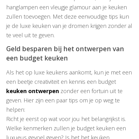
hanglampen een vleugje glamour aan je keuken
zullen toevoegen. Met deze eenvoudige tips kun
je de luxe keuken van je dromen krijgen zonder al
te veel uit te geven.
Geld besparen bij het ontwerpen van
een budget keuken
Als het op luxe keukens aankomt, kun je met een
een beetje creativiteit en kennis een budget
keuken ontwerpen
zonder een fortuin uit te
geven. Hier zijn een paar tips om je op weg te
helpen:
Richt je eerst op wat voor jou het belangrijkst is.
Welke kenmerken zullen je budget keuken een
luxueus gevoel geven? Is het het keuken