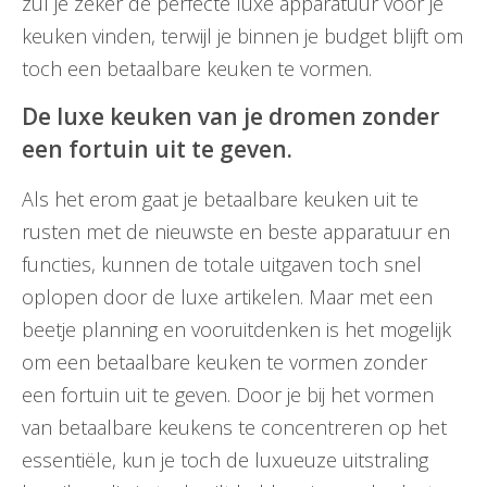
zul je zeker de perfecte luxe apparatuur voor je
keuken vinden, terwijl je binnen je budget blijft om
toch een betaalbare keuken te vormen.
De luxe keuken van je dromen zonder
een fortuin uit te geven.
Als het erom gaat je betaalbare keuken uit te
rusten met de nieuwste en beste apparatuur en
functies, kunnen de totale uitgaven toch snel
oplopen door de luxe artikelen. Maar met een
beetje planning en vooruitdenken is het mogelijk
om een betaalbare keuken te vormen zonder
een fortuin uit te geven. Door je bij het vormen
van betaalbare keukens te concentreren op het
essentiële, kun je toch de luxueuze uitstraling