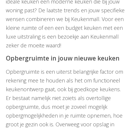
ideale keuken een moderne keuken die bij jouw
woning past? De laatste trends en jouw specifieke
wensen combineren we bij Keukenmall. Voor een
kleine ruimte of een een budget keuken met een
luxe uitstraling is een bezoekje aan Keukenmall
zeker de moeite waard!
Opbergruimte in jouw nieuwe keuken
Opbergruimte is een uiterst belangrijke factor om
rekening mee te houden als het om functioneel
keukenontwerp gaat, ook bij goedkope keukens.
Er bestaat namelijk niet zoiets als overtollige
opbergruimte, dus moet je zoveel mogelijk
opbergmogelijkheden in je ruimte opnemen, hoe
groot je gezin ook is. Overweeg voor opslag in