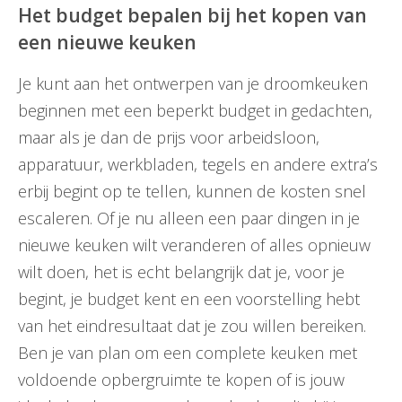
Het budget bepalen bij het kopen van
een nieuwe keuken
Je kunt aan het ontwerpen van je droomkeuken
beginnen met een beperkt budget in gedachten,
maar als je dan de prijs voor arbeidsloon,
apparatuur, werkbladen, tegels en andere extra’s
erbij begint op te tellen, kunnen de kosten snel
escaleren. Of je nu alleen een paar dingen in je
nieuwe keuken wilt veranderen of alles opnieuw
wilt doen, het is echt belangrijk dat je, voor je
begint, je budget kent en een voorstelling hebt
van het eindresultaat dat je zou willen bereiken.
Ben je van plan om een complete keuken met
voldoende opbergruimte te kopen of is jouw