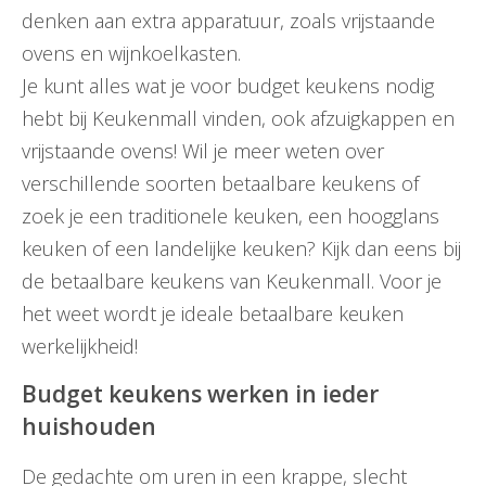
denken aan extra apparatuur, zoals vrijstaande
ovens en wijnkoelkasten.
Je kunt alles wat je voor budget keukens nodig
hebt bij Keukenmall vinden, ook afzuigkappen en
vrijstaande ovens! Wil je meer weten over
verschillende soorten betaalbare keukens of
zoek je een traditionele keuken, een hoogglans
keuken of een landelijke keuken? Kijk dan eens bij
de betaalbare keukens van Keukenmall. Voor je
het weet wordt je ideale betaalbare keuken
werkelijkheid!
Budget keukens werken in ieder
huishouden
De gedachte om uren in een krappe, slecht