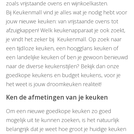
zoals vrijstaande ovens en wijnkoelkasten.
Bij Keukenmall vind je alles wat je nodig hebt voor
jouw nieuwe keuken: van vrijstaande ovens tot
afzuigkappen! Welk keukenapparaat je ook zoekt,
je vindt het zeker bij Keukenmall. Op zoek naar
een tijdloze keuken, een hoogglans keuken of
een landelijke keuken of ben je gewoon benieuwd
naar de diverse keukenstijlen? Bekijk dan onze
goedkope keukens en budget keukens, voor je
het weet is jouw droomkeuken realiteit!
Ken de afmetingen van je keuken
Om een nieuwe goedkope keuken zo goed
mogelijk uit te kunnen zoeken, is het natuurlijk
belangrijk dat je weet hoe groot je huidige keuken