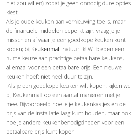
niet zou willen) zodat je geen onnodig dure opties
kiest.
Als je oude keuken aan vernieuwing toe is, maar
de financiële middelen beperkt zijn, vraag je je
misschien af waar je een goedkope keuken kunt
kopen; bij
Keukenmall
natuurlijk! Wij bieden een
ruime keuze aan prachtige betaalbare keukens,
allemaal voor een betaalbare prijs. Een nieuwe
keuken hoeft niet heel duur te zijn.
Als je een goedkope keuken wilt kopen, kijken we
bij Keukenmall op een aantal manieren met je
mee. Bijvoorbeeld hoe je je keukenkastjes en de
prijs van de installatie laag kunt houden, maar ook
hoe je andere keukenbenodigdheden voor een
betaalbare prijs kunt kopen.