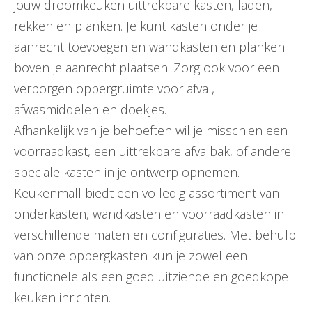
jouw droomkeuken uittrekbare kasten, laden,
rekken en planken. Je kunt kasten onder je
aanrecht toevoegen en wandkasten en planken
boven je aanrecht plaatsen. Zorg ook voor een
verborgen opbergruimte voor afval,
afwasmiddelen en doekjes.
Afhankelijk van je behoeften wil je misschien een
voorraadkast, een uittrekbare afvalbak, of andere
speciale kasten in je ontwerp opnemen.
Keukenmall biedt een volledig assortiment van
onderkasten, wandkasten en voorraadkasten in
verschillende maten en configuraties. Met behulp
van onze opbergkasten kun je zowel een
functionele als een goed uitziende en goedkope
keuken inrichten.