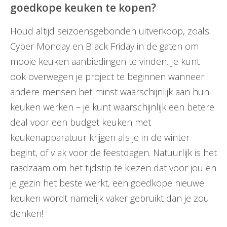
goedkope keuken te kopen?
Houd altijd seizoensgebonden uitverkoop, zoals
Cyber Monday en Black Friday in de gaten om
mooie keuken aanbiedingen te vinden. Je kunt
ook overwegen je project te beginnen wanneer
andere mensen het minst waarschijnlijk aan hun
keuken werken – je kunt waarschijnlijk een betere
deal voor een budget keuken met
keukenapparatuur krijgen als je in de winter
begint, of vlak voor de feestdagen. Natuurlijk is het
raadzaam om het tijdstip te kiezen dat voor jou en
je gezin het beste werkt, een goedkope nieuwe
keuken wordt namelijk vaker gebruikt dan je zou
denken!