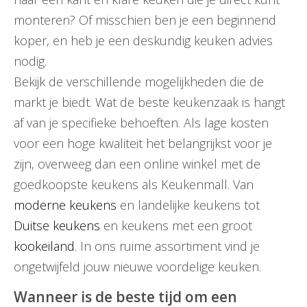
monteren? Of misschien ben je een beginnend
koper, en heb je een deskundig keuken advies
nodig.
Bekijk de verschillende mogelijkheden die de
markt je biedt. Wat de beste keukenzaak is hangt
af van je specifieke behoeften. Als lage kosten
voor een hoge kwaliteit het belangrijkst voor je
zijn, overweeg dan een online winkel met de
goedkoopste keukens als Keukenmall. Van
moderne keukens
en landelijke keukens tot
Duitse keukens
en keukens met een groot
kookeiland
. In ons ruime assortiment vind je
ongetwijfeld jouw nieuwe voordelige keuken.
Wanneer is de beste tijd om een