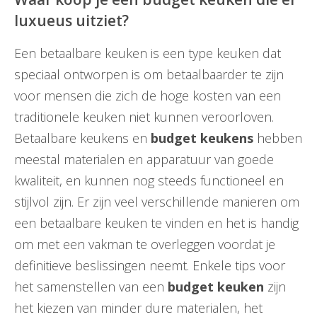
luxueus uitziet?
Een betaalbare keuken is een type keuken dat
speciaal ontworpen is om betaalbaarder te zijn
voor mensen die zich de hoge kosten van een
traditionele keuken niet kunnen veroorloven.
Betaalbare keukens en
budget keukens
hebben
meestal materialen en apparatuur van goede
kwaliteit, en kunnen nog steeds functioneel en
stijlvol zijn. Er zijn veel verschillende manieren om
een betaalbare keuken te vinden en het is handig
om met een vakman te overleggen voordat je
definitieve beslissingen neemt. Enkele tips voor
het samenstellen van een
budget keuken
zijn
het kiezen van minder dure materialen, het